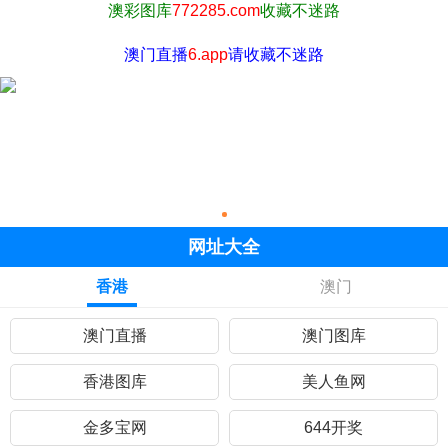
澳彩图库
772285.com
收藏不迷路
澳门直播
6.app
请收藏不迷路
网址大全
香港
澳门
澳门直播
澳门图库
香港图库
美人鱼网
金多宝网
644开奖