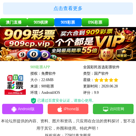
黄大仙网
彩民网站
点击查看更多
九五至尊
曾道人网
澳门直播
909棋牌
909彩票
096彩票
摇钱树网
香港挂牌
铁盘神算
九龙心水
青龙阁网
藏宝阁网
澳六彩票APP
全国彩民首选彩票软件
授权：免费软件
类型：国产软件
惠泽社群
刘伯温网
大小：22.6MB
星级：
来源：澳六彩票
更新时间：2020.06.28
雷锋总站
凤凰天机
环境：Android/iOS
评分：9.9
已通过百度安全认证，请放心使用。
六合彩票
神算子网
Android版
iPhone版
访问官网
聚宝盆网
天线宝宝
本论坛所提供的内容、资料、图片和资讯，只应用在合法的资料探讨，暂不适
用于其它，外围和使用。特此声明！
跑狗论坛
红姐论坛
版权所有：77901青龙图库