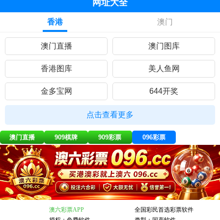
网址大全
香港
澳门
澳门直播
澳门图库
香港图库
美人鱼网
金多宝网
644开奖
黄大仙网
彩民网站
点击查看更多
九五至尊
曾道人网
澳门直播
909棋牌
909彩票
096彩票
摇钱树网
香港挂牌
铁盘神算
九龙心水
青龙阁网
藏宝阁网
澳六彩票APP
全国彩民首选彩票软件