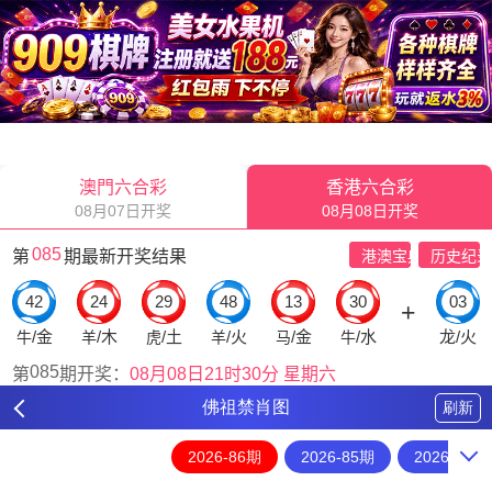
佛祖禁肖图
刷新
2026-86期
2026-85期
2026-84期