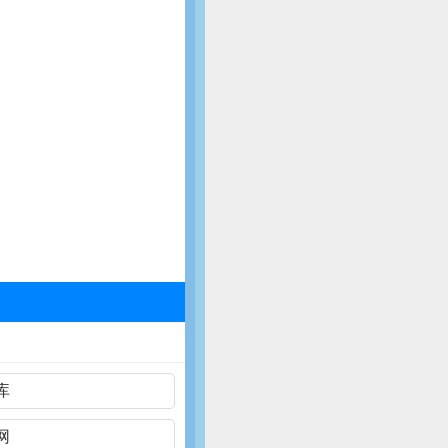
库
开奖直播
网
香港图库