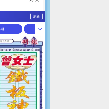
刷新
5期
2026-84期
2026-