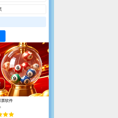
奖
金多宝网
站
黄大仙网
网
九五至尊
牌
摇钱树网
水
铁盘神算
网
青龙阁网
网
惠泽社群
机
雷锋总站
彩票软件
网
六合彩票
件