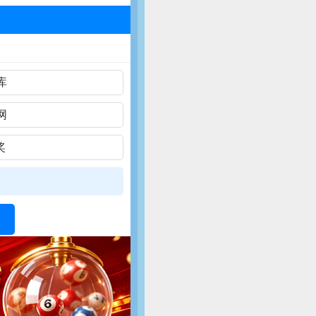
库
开奖直播
网
香港图库
奖
金多宝网
站
黄大仙网
网
九五至尊
牌
摇钱树网
水
铁盘神算
网
青龙阁网