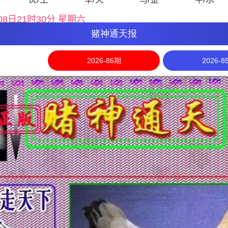
赌神通天报
2026-86期
2026-8