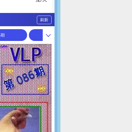
刷新
5期
2026-84期
2026-