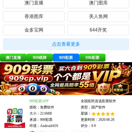
澳门直播
澳门图库
香港图库
美人鱼网
金多宝网
644开奖
黄大仙网
彩民网站
点击查看更多
九五至尊
曾道人网
澳门直播
909棋牌
909彩票
096彩票
摇钱树网
香港挂牌
铁盘神算
九龙心水
青龙阁网
藏宝阁网
909彩票APP
全国彩民首选彩票软件
授权：免费软件
类型：国产软件
惠泽社群
刘伯温网
大小：22.6MB
星级：
来源：909彩票
更新时间：2020.06.28
雷锋总站
凤凰天机
环境：Android/iOS
评分：9.9