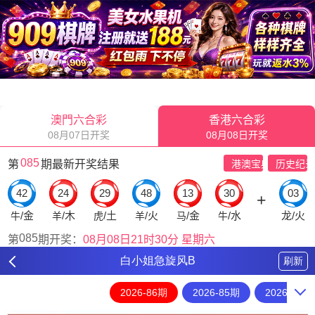
白小姐急旋风B
刷新
2026-86期
2026-85期
2026-84期