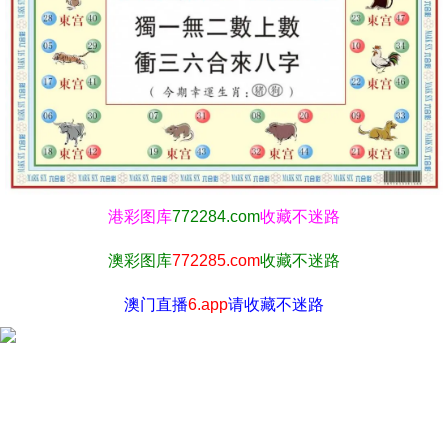
港彩图库
772284.com
收藏不迷路
澳彩图库
772285.com
收藏不迷路
澳门直播
6.app
请收藏不迷路