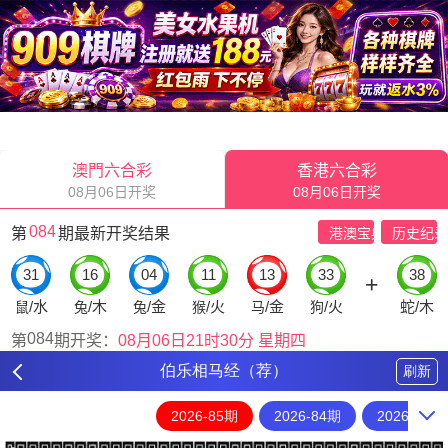
伯乐相马经（荐）
刷新
2026-85期
2026-84期
2026-83期