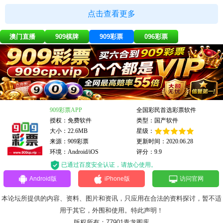
黄大仙网
彩民网站
点击查看更多
九五至尊
曾道人网
澳门直播
909棋牌
909彩票
096彩票
摇钱树网
香港挂牌
铁盘神算
九龙心水
青龙阁网
藏宝阁网
澳六彩票APP
全国彩民首选彩票软件
授权：免费软件
类型：国产软件
惠泽社群
刘伯温网
大小：22.6MB
星级：
来源：澳六彩票
更新时间：2020.06.28
雷锋总站
凤凰天机
环境：Android/iOS
评分：9.9
已通过百度安全认证，请放心使用。
六合彩票
神算子网
Android版
iPhone版
访问官网
聚宝盆网
天线宝宝
本论坛所提供的内容、资料、图片和资讯，只应用在合法的资料探讨，暂不适
用于其它，外围和使用。特此声明！
跑狗论坛
红姐论坛
版权所有：77901青龙图库