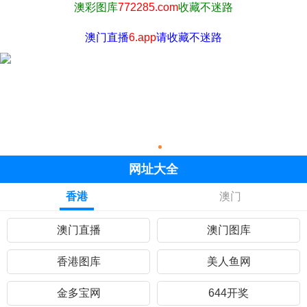
澳彩图库
772285.com
收藏不迷路
澳门直播
6.app
请收藏不迷路
网址大全
香港
澳门
澳门直播
澳门图库
香港图库
美人鱼网
金多宝网
644开奖