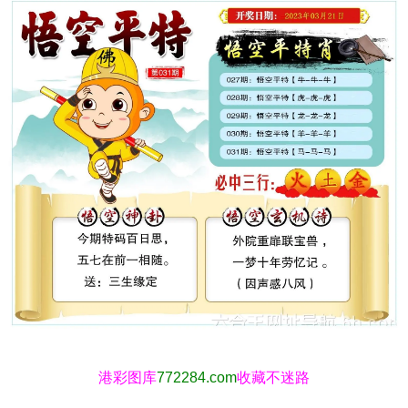
港彩图库
772284.com
收藏不迷路