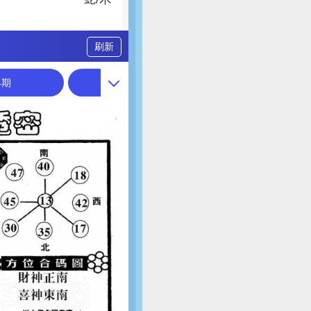
刷新
4期
2026-83期
2026-