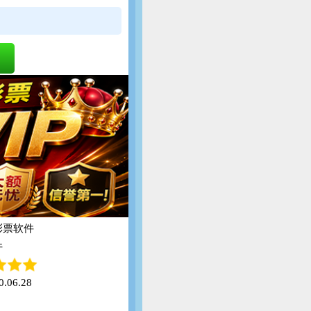
站
黄大仙网
网
九五至尊
牌
摇钱树网
水
铁盘神算
网
青龙阁网
网
惠泽社群
机
雷锋总站
彩票软件
网
六合彩票
件
宝
聚宝盆网
06.28
坛
跑狗论坛