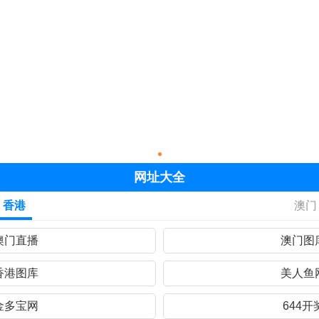
网址大全
香港
澳门
澳门直播
澳门图
香港图库
美人鱼
金多宝网
644开