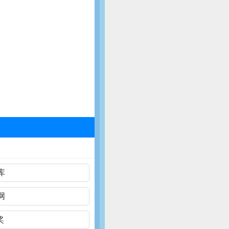
库
开奖直播
网
香港图库
奖
金多宝网