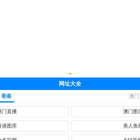
网址大全
香港
澳门
澳门直播
澳门图
香港图库
美人鱼