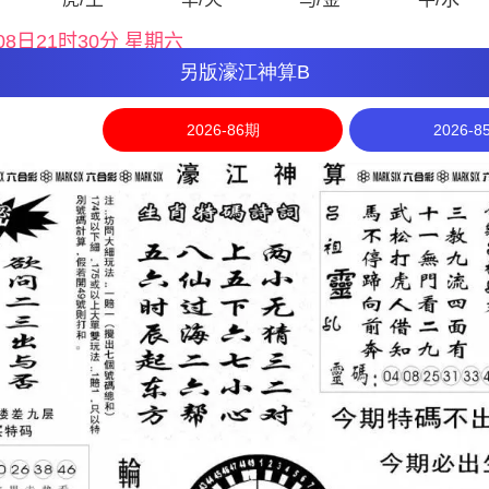
另版濠江神算B
2026-86期
2026-8