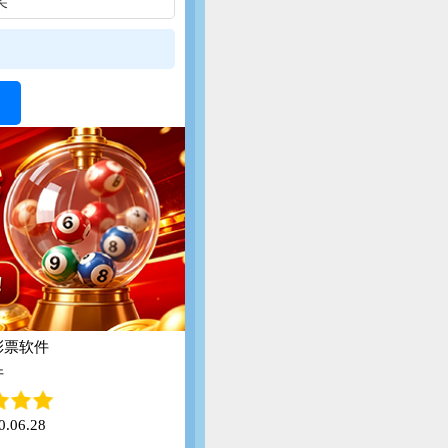
奖
金多宝网
站
黄大仙网
网
九五至尊
牌
摇钱树网
水
铁盘神算
网
青龙阁网
网
惠泽社群
机
雷锋总站
彩票软件
网
六合彩票
件
宝
聚宝盆网
06.28