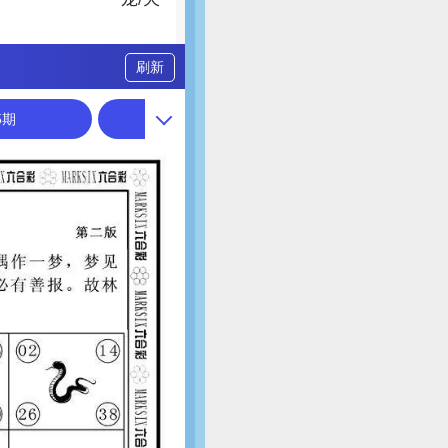
刷新
5期
2026-84期
2026-