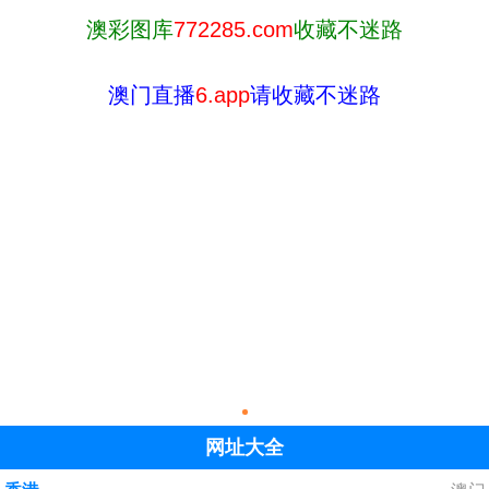
澳彩图库
772285.com
收藏不迷路
澳门直播
6.app
请收藏不迷路
网址大全