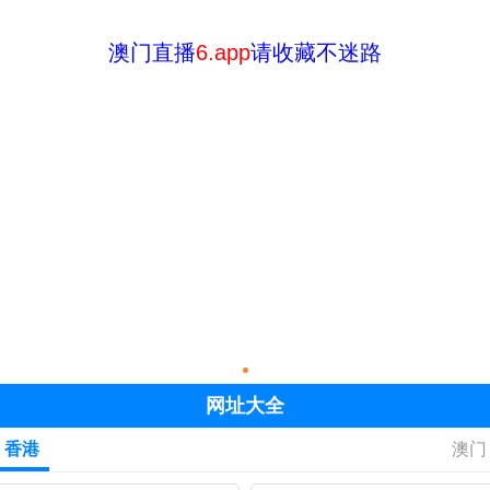
澳门直播
6.app
请收藏不迷路
网址大全
香港
澳门