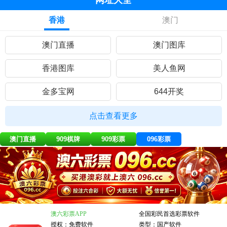
网址大全
香港
澳门
澳门直播
澳门图库
香港图库
美人鱼网
金多宝网
644开奖
黄大仙网
彩民网站
点击查看更多
九五至尊
曾道人网
澳门直播
909棋牌
909彩票
096彩票
摇钱树网
香港挂牌
铁盘神算
九龙心水
青龙阁网
藏宝阁网
澳六彩票APP
全国彩民首选彩票软件
授权：免费软件
类型：国产软件