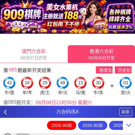
六合码讯A
刷新
2026-86期
2026-85期
2026-84期