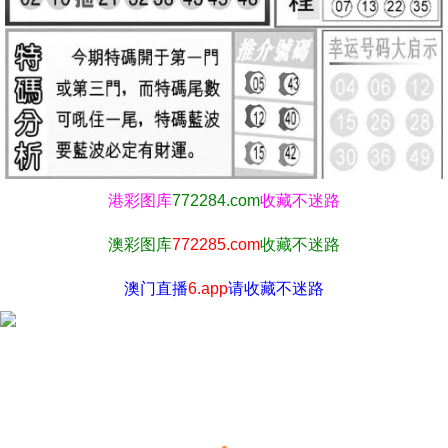
港彩图库
772284.com
收藏不迷路
澳彩图库
772285.com
收藏不迷路
澳门直播
6.app
请收藏不迷路