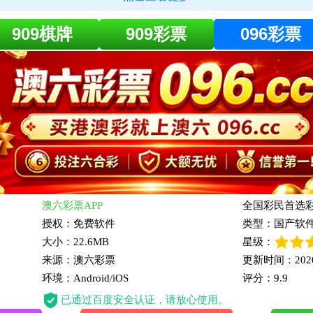
九五至尊
曾道人
909棋牌
909彩票
096彩票
摇钱树网
香港挂
铁盘神算
九龙心
青龙阁网
藏宝阁
惠泽社群
刘伯温
雷锋总站
凤凰天
澳六彩票APP
全国彩民首选
六合彩票
神算子
授权：免费软件
类型：国产软
大小：22.6MB
星级：
聚宝盆网
天线宝
来源：澳六彩票
更新时间：2020.
环境：Android/iOS
评分：9.9
跑狗论坛
红姐论
已通过百度安全认证，请放心使用。