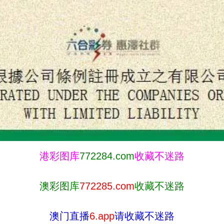
港彩图库
772284.com
收藏不迷路
澳彩图库
772285.com
收藏不迷路
澳门直播
6.app
请收藏不迷路