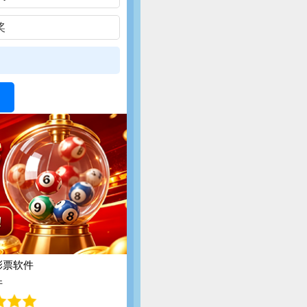
奖
金多宝网
站
黄大仙网
网
九五至尊
牌
摇钱树网
水
铁盘神算
网
青龙阁网
网
惠泽社群
机
雷锋总站
彩票软件
网
六合彩票
件