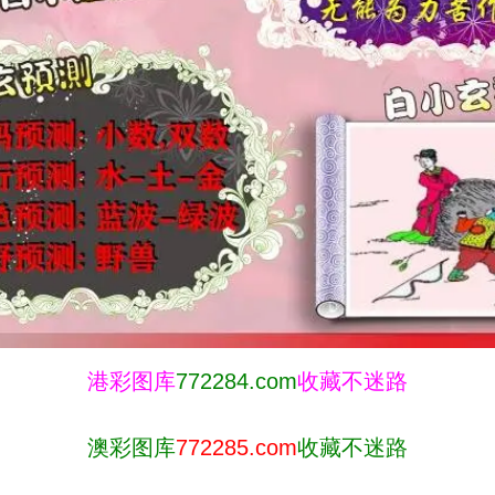
港彩图库
772284.com
收藏不迷路
澳彩图库
772285.com
收藏不迷路