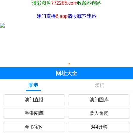
澳彩图库
772285.com
收藏不迷路
澳门直播
6.app
请收藏不迷路
网址大全
香港
澳门
澳门直播
澳门图库
香港图库
美人鱼网
金多宝网
644开奖