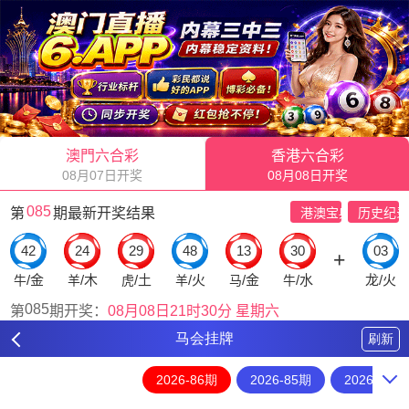
马会挂牌
刷新
2026-86期
2026-85期
2026-84期