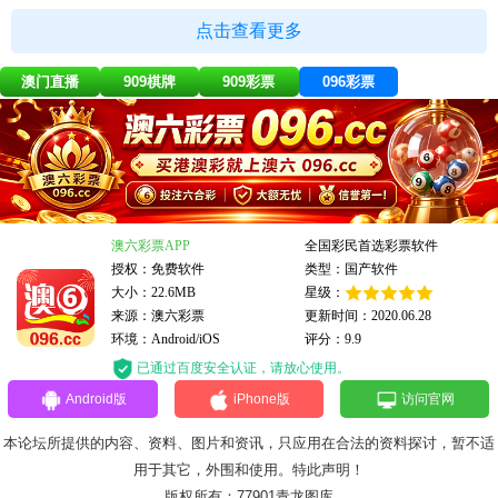
黄大仙网
彩民网站
点击查看更多
九五至尊
曾道人网
澳门直播
909棋牌
909彩票
096彩票
摇钱树网
香港挂牌
铁盘神算
九龙心水
青龙阁网
藏宝阁网
澳六彩票APP
全国彩民首选彩票软件
授权：免费软件
类型：国产软件
惠泽社群
刘伯温网
大小：22.6MB
星级：
来源：澳六彩票
更新时间：2020.06.28
雷锋总站
凤凰天机
环境：Android/iOS
评分：9.9
已通过百度安全认证，请放心使用。
六合彩票
神算子网
Android版
iPhone版
访问官网
聚宝盆网
天线宝宝
本论坛所提供的内容、资料、图片和资讯，只应用在合法的资料探讨，暂不适
用于其它，外围和使用。特此声明！
跑狗论坛
红姐论坛
版权所有：77901青龙图库