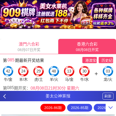
姜太公神算报
刷新
2026-86期
2026-85期
2026-84期