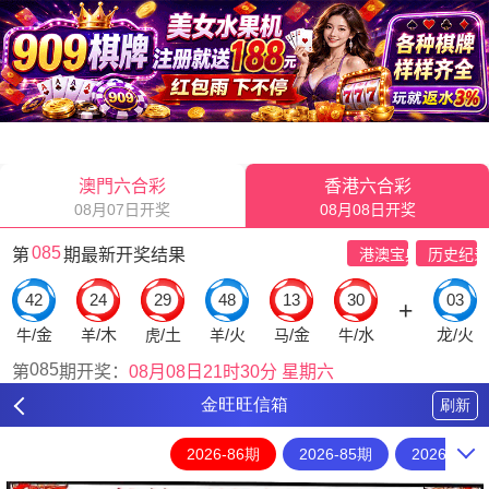
金旺旺信箱
刷新
2026-86期
2026-85期
2026-84期