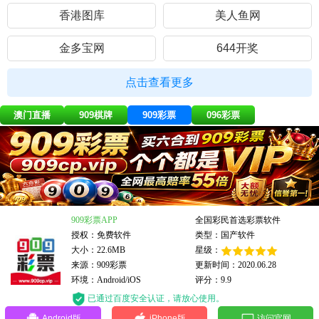
香港图库
美人鱼网
金多宝网
644开奖
黄大仙网
彩民网站
点击查看更多
九五至尊
曾道人网
澳门直播
909棋牌
909彩票
096彩票
摇钱树网
香港挂牌
铁盘神算
九龙心水
青龙阁网
藏宝阁网
909彩票APP
全国彩民首选彩票软件
授权：免费软件
类型：国产软件
惠泽社群
刘伯温网
大小：22.6MB
星级：
来源：909彩票
更新时间：2020.06.28
雷锋总站
凤凰天机
环境：Android/iOS
评分：9.9
已通过百度安全认证，请放心使用。
六合彩票
神算子网
Android版
iPhone版
访问官网