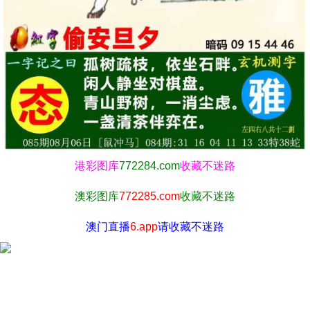
港彩图库
772284.com
收藏不迷路
澳彩图库
772285.com
收藏不迷路
澳门直播
6.app
请收藏不迷路