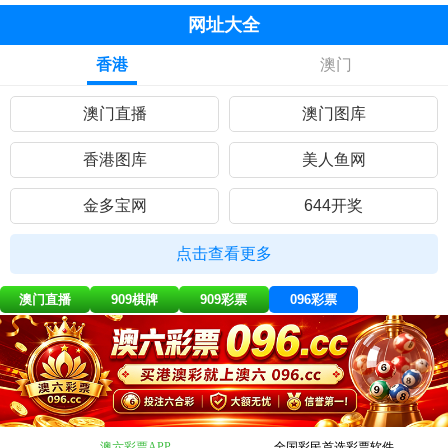
网址大全
香港
澳门
澳门直播
澳门图库
香港图库
美人鱼网
金多宝网
644开奖
黄大仙网
彩民网站
点击查看更多
九五至尊
曾道人网
澳门直播
909棋牌
909彩票
096彩票
摇钱树网
香港挂牌
铁盘神算
九龙心水
青龙阁网
藏宝阁网
澳六彩票APP
全国彩民首选彩票软件