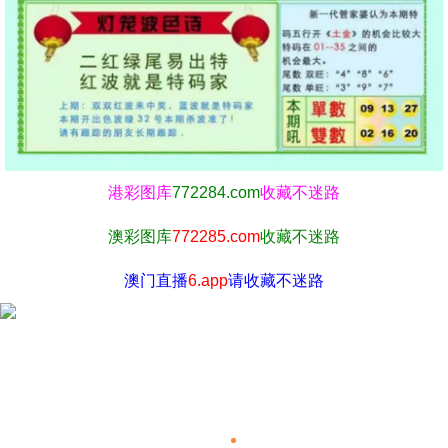
港彩图库
772284.com
收藏不迷路
澳彩图库
772285.com
收藏不迷路
澳门直播
6.app
请收藏不迷路