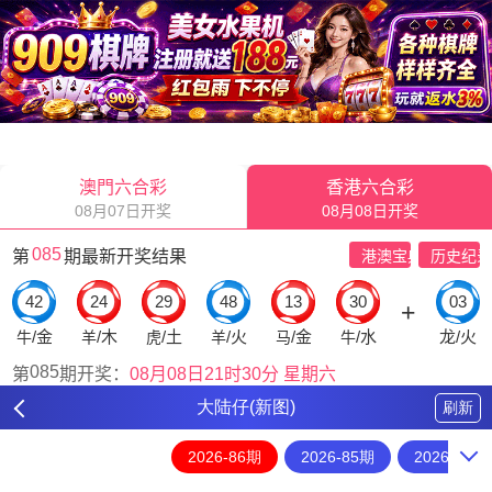
大陆仔(新图)
刷新
2026-86期
2026-85期
2026-84期