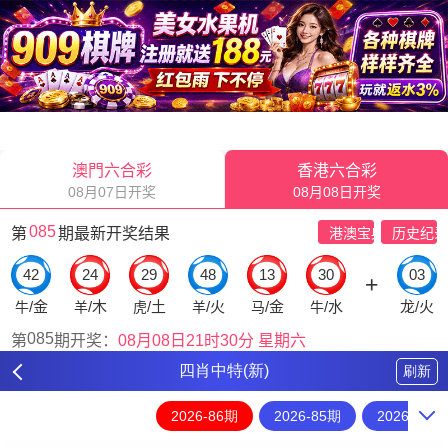
四肖中特(新)
刷新
2026-86期
2026-85期
2026-84期