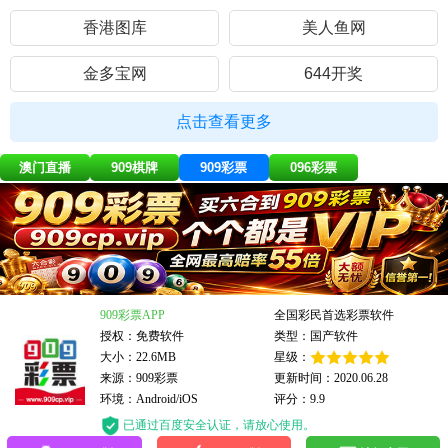
香港图库
美人鱼网
金多宝网
644开奖
黄大仙网
彩民网站
点击查看更多
九五至尊
曾道人网
澳门直播
909棋牌
909彩票
096彩票
摇钱树网
香港挂牌
铁盘神算
九龙心水
青龙阁网
藏宝阁网
909彩票APP
全国彩民首选彩票软件
授权：免费软件
类型：国产软件
惠泽社群
刘伯温网
大小：22.6MB
星级：
来源：909彩票
更新时间：2020.06.28
雷锋总站
凤凰天机
环境：Android/iOS
评分：9.9
已通过百度安全认证，请放心使用。
六合彩票
神算子网