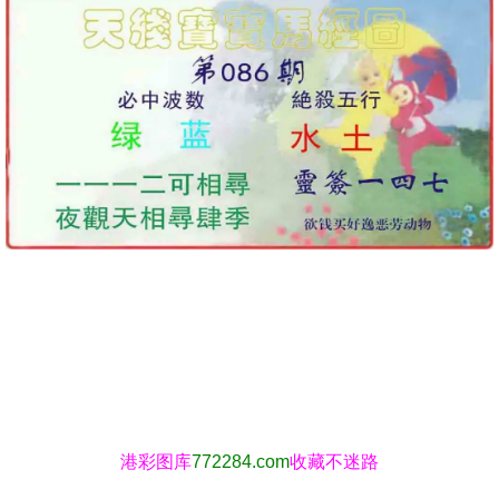
港彩图库
772284.com
收藏不迷路