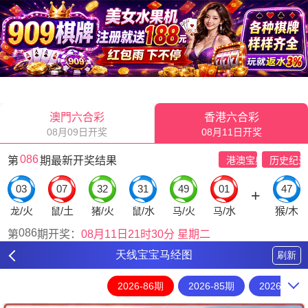
天线宝宝马经图
刷新
2026-86期
2026-85期
2026-84期