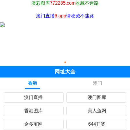
澳彩图库
772285.com
收藏不迷路
澳门直播
6.app
请收藏不迷路
网址大全
香港
澳门
澳门直播
澳门图库
香港图库
美人鱼网
金多宝网
644开奖