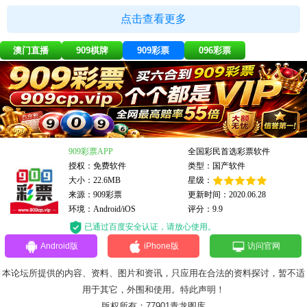
黄大仙网
彩民网站
点击查看更多
九五至尊
曾道人网
澳门直播
909棋牌
909彩票
096彩票
摇钱树网
香港挂牌
铁盘神算
九龙心水
青龙阁网
藏宝阁网
澳六彩票APP
全国彩民首选彩票软件
授权：免费软件
类型：国产软件
惠泽社群
刘伯温网
大小：22.6MB
星级：
来源：澳六彩票
更新时间：2020.06.28
雷锋总站
凤凰天机
环境：Android/iOS
评分：9.9
已通过百度安全认证，请放心使用。
六合彩票
神算子网
Android版
iPhone版
访问官网
聚宝盆网
天线宝宝
本论坛所提供的内容、资料、图片和资讯，只应用在合法的资料探讨，暂不适
用于其它，外围和使用。特此声明！
跑狗论坛
红姐论坛
版权所有：77901青龙图库