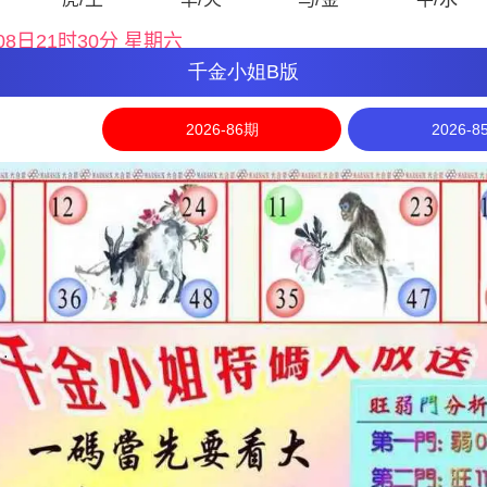
千金小姐B版
2026-86期
2026-8