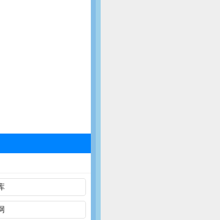
库
开奖直播
网
香港图库