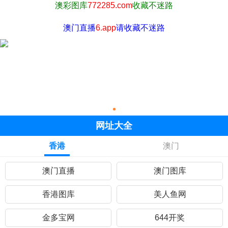
澳彩图库
772285.com
收藏不迷路
澳门直播
6.app
请收藏不迷路
网址大全
香港
澳门
澳门直播
澳门图库
香港图库
美人鱼网
金多宝网
644开奖