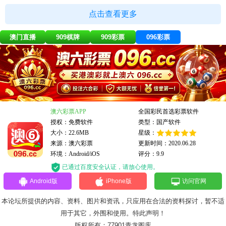
黄大仙网
彩民网站
点击查看更多
九五至尊
曾道人网
澳门直播
909棋牌
909彩票
096彩票
摇钱树网
香港挂牌
铁盘神算
九龙心水
青龙阁网
藏宝阁网
澳六彩票APP
全国彩民首选彩票软件
授权：免费软件
类型：国产软件
惠泽社群
刘伯温网
大小：22.6MB
星级：
来源：澳六彩票
更新时间：2020.06.28
雷锋总站
凤凰天机
环境：Android/iOS
评分：9.9
已通过百度安全认证，请放心使用。
六合彩票
神算子网
Android版
iPhone版
访问官网
聚宝盆网
天线宝宝
本论坛所提供的内容、资料、图片和资讯，只应用在合法的资料探讨，暂不适
用于其它，外围和使用。特此声明！
跑狗论坛
红姐论坛
版权所有：77901青龙图库