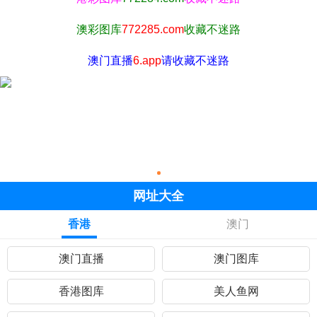
澳彩图库
772285.com
收藏不迷路
澳门直播
6.app
请收藏不迷路
网址大全
香港
澳门
澳门直播
澳门图库
香港图库
美人鱼网