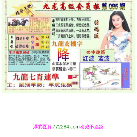
港彩图库
772284.com
收藏不迷路