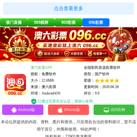
黄大仙网
彩民网站
点击查看更多
九五至尊
曾道人网
澳门直播
909棋牌
909彩票
096彩票
摇钱树网
香港挂牌
铁盘神算
九龙心水
青龙阁网
藏宝阁网
澳六彩票APP
全国彩民首选彩票软件
授权：免费软件
类型：国产软件
惠泽社群
刘伯温网
大小：22.6MB
星级：
来源：澳六彩票
更新时间：2020.06.28
雷锋总站
凤凰天机
环境：Android/iOS
评分：9.9
已通过百度安全认证，请放心使用。
六合彩票
神算子网
Android版
iPhone版
访问官网
聚宝盆网
天线宝宝
本论坛所提供的内容、资料、图片和资讯，只应用在合法的资料探讨，暂不适
用于其它，外围和使用。特此声明！
跑狗论坛
红姐论坛
版权所有：77901青龙图库