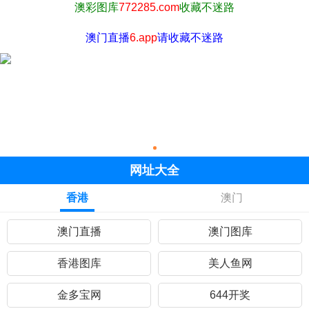
澳彩图库
772285.com
收藏不迷路
澳门直播
6.app
请收藏不迷路
网址大全
香港
澳门
澳门直播
澳门图库
香港图库
美人鱼网
金多宝网
644开奖