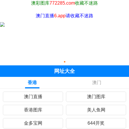
澳彩图库
772285.com
收藏不迷路
澳门直播
6.app
请收藏不迷路
网址大全
香港
澳门
澳门直播
澳门图库
香港图库
美人鱼网
金多宝网
644开奖