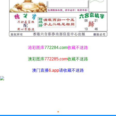
港彩图库
772284.com
收藏不迷路
澳彩图库
772285.com
收藏不迷路
澳门直播
6.app
请收藏不迷路