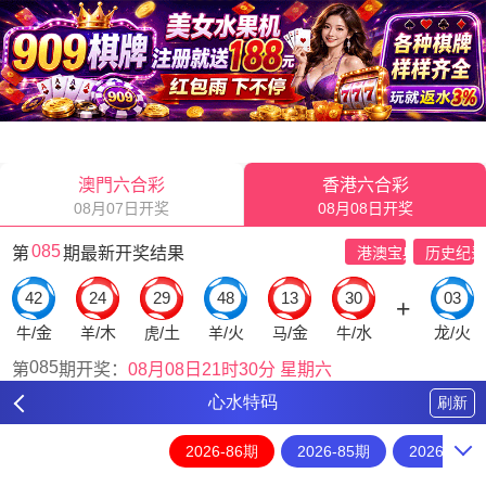
心水特码
刷新
2026-86期
2026-85期
2026-84期